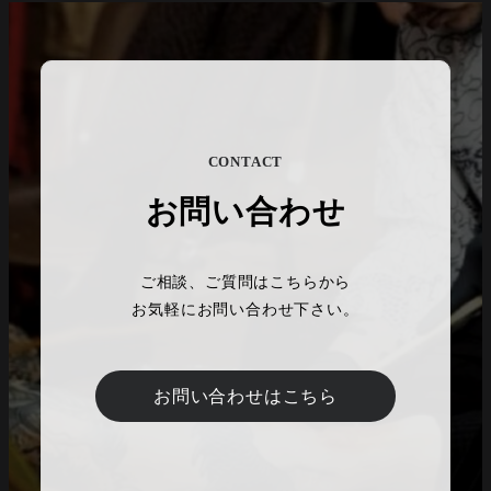
CONTACT
お問い合わせ
ご相談、ご質問はこちらから
お気軽にお問い合わせ下さい。
お問い合わせはこちら