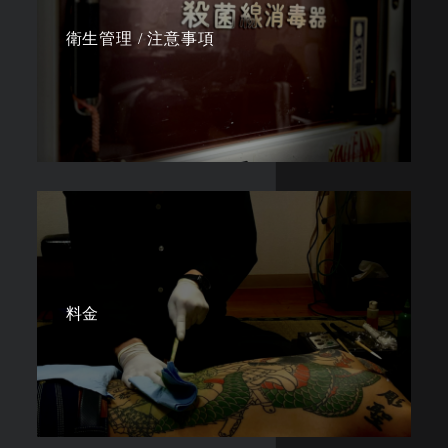
衛生管理 / 注意事項
料金