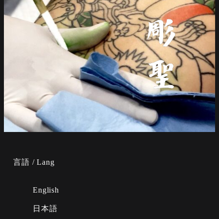
言語 / Lang
English
日本語