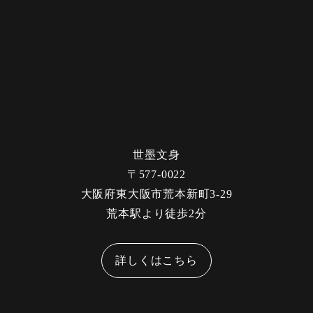
世墨文身
〒577-0022
大阪府東大阪市荒本新町3-29
荒本駅より徒歩2分
詳しくはこちら