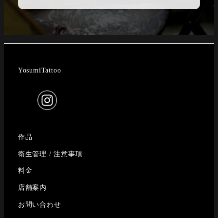
YosumiTattoo
作品
衛生管理 / 注意事項
料金
店舗案内
お問い合わせ