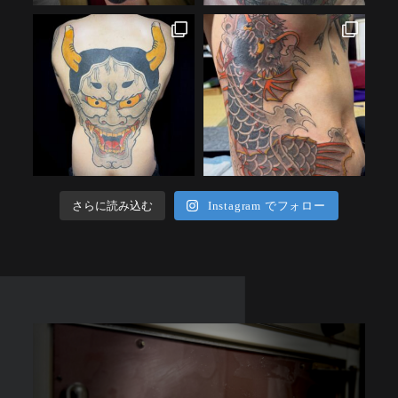
さらに読み込む
Instagram でフォロー