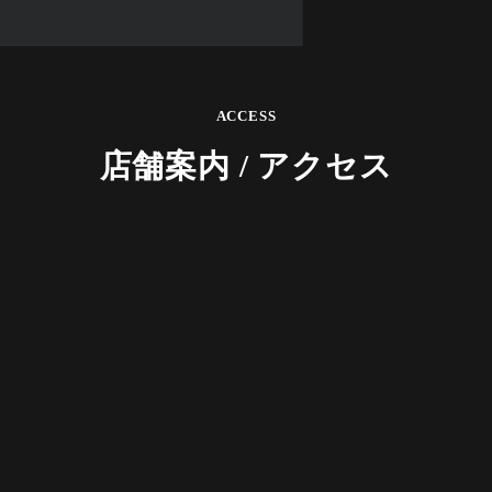
ACCESS
店舗案内 / アクセス