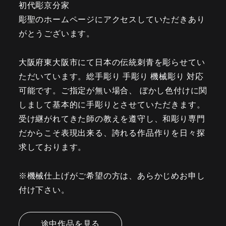
初代彫京分家
彫聖のホームページにアクセスしていただきあり
がとうございます。
大阪府東大阪市にて日本の伝統刺青を彫らせてい
ただいています。総手彫り 手彫り 機械彫り 対応
可能です。ご指定が無い場合、 ぼかし色付けに関
しまして基本的に手彫りとさせていただきます。
受け継がれてきた師の教えを遵守し、和彫り専門
だからこそ表現出来る、誇れる作品作りを日々探
求しております。
※機械仕上げがご希望の方は、あらかじめお申し
付け下さい。
途中作品を見る